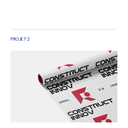
PROJET 2