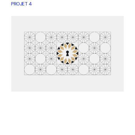
PROJET 4