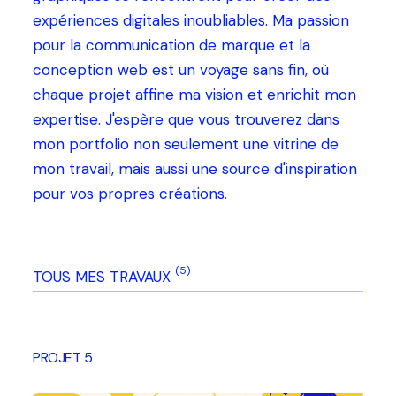
expériences digitales inoubliables. Ma passion
pour la communication de marque et la
conception web est un voyage sans fin, où
chaque projet affine ma vision et enrichit mon
expertise. J'espère que vous trouverez dans
mon portfolio non seulement une vitrine de
mon travail, mais aussi une source d'inspiration
pour vos propres créations.
(5)
TOUS MES TRAVAUX
PROJET 5