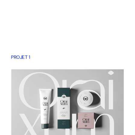
PROJET 1