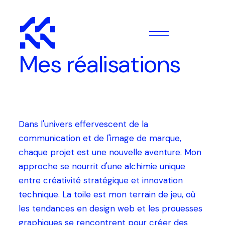
Panneau de gestion des cookies
Mes réalisations
Dans l'univers effervescent de la
communication et de l'image de marque,
chaque projet est une nouvelle aventure. Mon
approche se nourrit d'une alchimie unique
entre créativité stratégique et innovation
technique. La toile est mon terrain de jeu, où
les tendances en design web et les prouesses
graphiques se rencontrent pour créer des