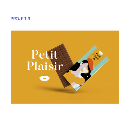
PROJET 3